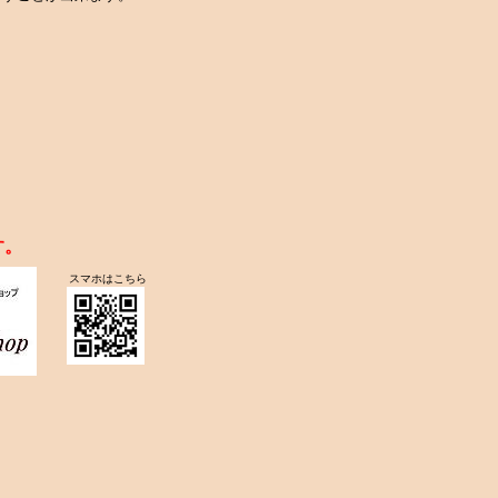
す。
スマホはこちら