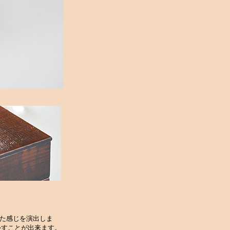
た感じを演出しま
すことが出来ます。