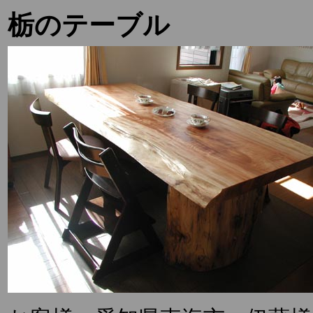
栃のテーブル