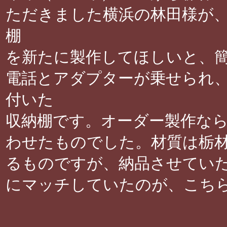
ただきました横浜の林田様が
棚
を新たに製作してほしいと、
電話とアダプターが乗せられ
付いた
収納棚です。オーダー製作な
わせたものでした。材質は栃
るものですが、納品させてい
にマッチしていたのが、こち