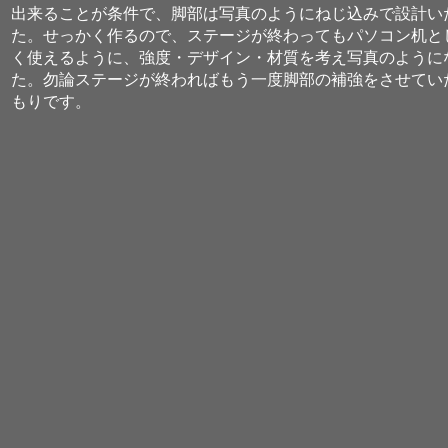
出来ることが条件で、脚部は写真のようにねじ込みで設計い
た。せっかく作るので、ステージが終わってもパソコン机と
く使えるように、強度・デザイン・材質を考え写真のように
た。勿論ステージが終わればもう一度脚部の補強をさせてい
もりです。