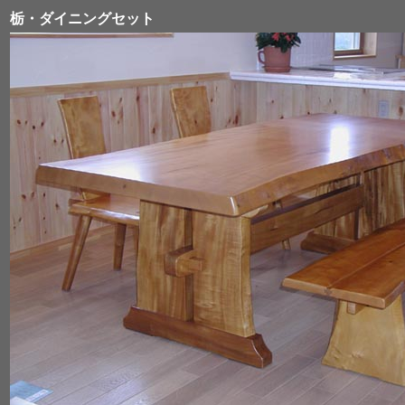
栃・ダイニングセット