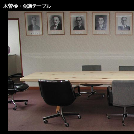
木曽桧・会議テーブル