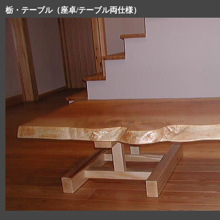
栃・テーブル
（座卓/テーブル両仕様）