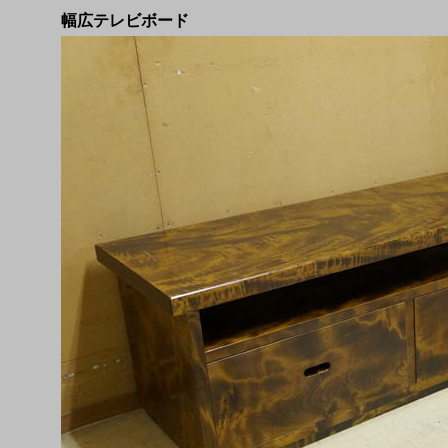
幅広テレビボード