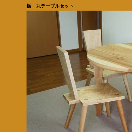
栃 丸テーブルセット