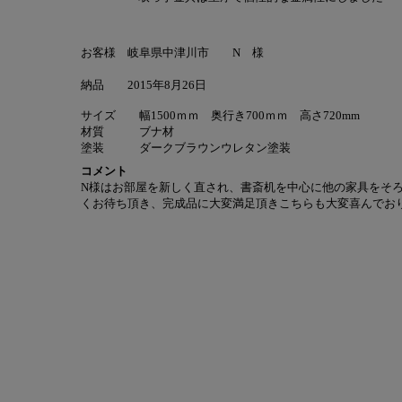
お客様 岐阜県中津川市 N 様
納品 2015年8月26日
サイズ 幅1500ｍｍ 奥行き700ｍｍ 高さ720mm
材質 ブナ材
塗装 ダークブラウンウレタン塗装
コメント
N様はお部屋を新しく直され、書斎机を中心に他の家具をそ
くお待ち頂き、完成品に大変満足頂きこちらも大変喜んでお