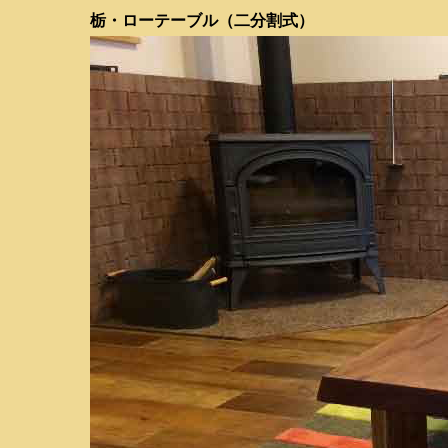
栃・ローテーブル（二分割式）