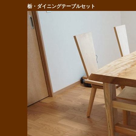
栃・ダイニングテーブルセット