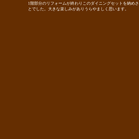
1階部分のリフォームが終わりこのダイニングセットを納め
とでした。大きな楽しみがありうらやましく思います。