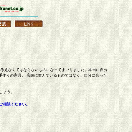
は考えなくてはならないものになってまいりました。
本当に自分
手作りの家具。
店頭に並んでいるものではなく、自分に合った
しょう。
ご相談ください。