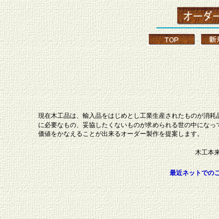
現在木工品は、輸入品をはじめとし工業生産されたものが消耗
に必要なもの、妥協したくないものが求められる世の中になっ
価値をかなえることが出来るオーダー製作を提案します。
木工本
最近ネットでの