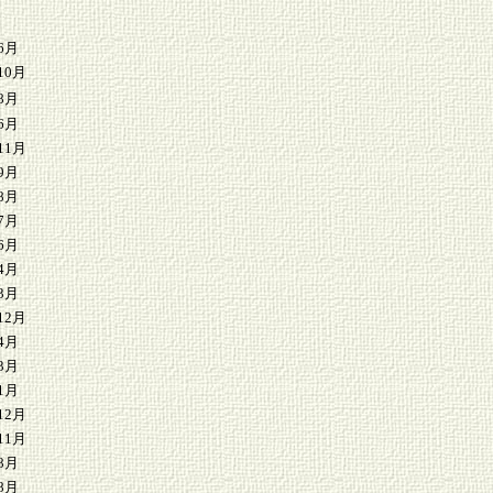
6月
10月
8月
6月
11月
9月
8月
7月
6月
4月
3月
12月
4月
3月
1月
12月
11月
8月
8月