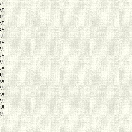
5月
3月
3月
2月
2月
1月
9月
7月
6月
6月
6月
4月
3月
2月
7月
7月
6月
6月