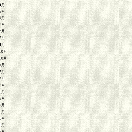
4月
5月
9月
7月
7月
7月
4月
10月
10月
9月
7月
7月
7月
1月
6月
6月
1月
1月
1月
5月