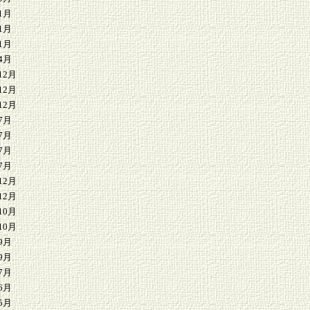
1月
1月
1月
4月
12月
12月
12月
7月
7月
7月
7月
12月
12月
10月
10月
9月
9月
7月
6月
5月