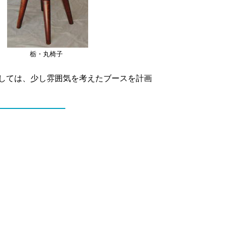
栃・丸椅子
示としては、少し雰囲気を考えたブースを計画