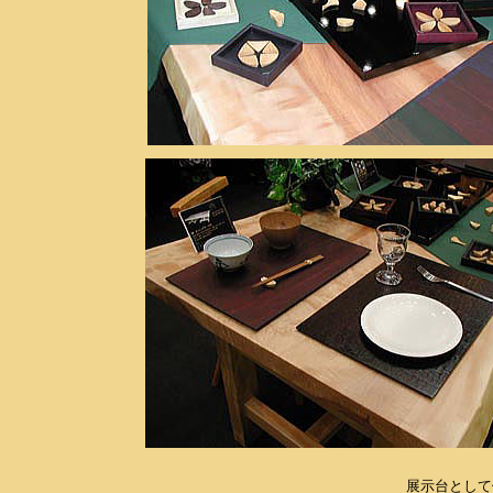
展示台として