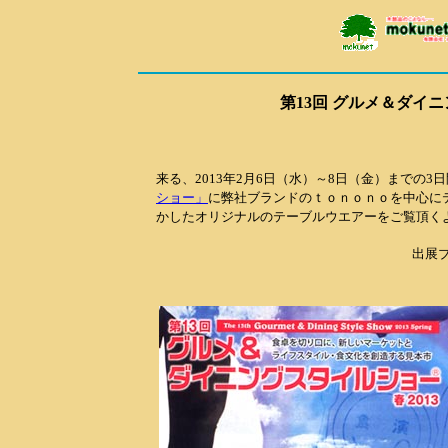
第13回 グルメ＆ダイ
来る、2013年2月6日（水）～8日（金）までの
ショー」
に弊社ブランドのｔｏｎｏｎｏを中心に
かしたオリジナルのテーブルウエアーをご覧頂く
出展ブ