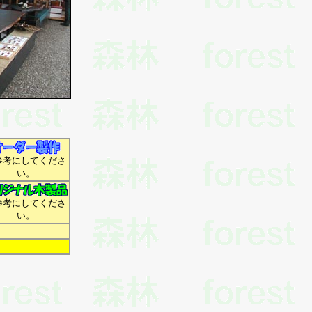
参考にしてくださ
い。
参考にしてくださ
い。